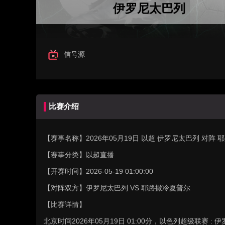
伊罗尼太巴列
信号源
比赛介绍
【赛事名称】
2026年05月19日 以超 伊罗尼太巴列 对
【赛事分类】
以超直播
【开赛时间】
2026-05-19 01:00:00
【对阵双方】
伊罗尼太巴列 VS 耶路撒冷夏普尔
【比赛详情】
北京时间2026年05月19日 01:00分，以色列超级联赛