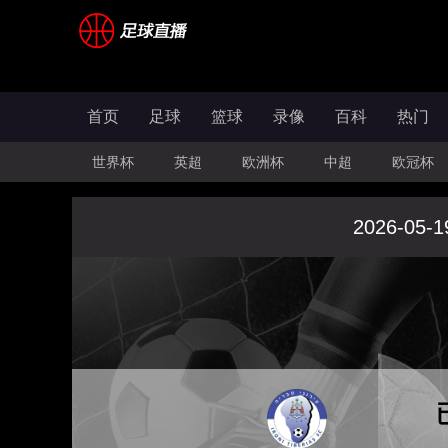
首页
足球
篮球
录像
百科
热门
世界杯
英超
欧洲杯
中超
欧冠杯
2026-05-1