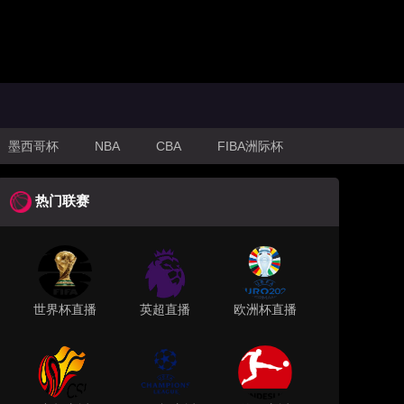
墨西哥杯
NBA
CBA
FIBA洲际杯
热门联赛
世界杯直播
英超直播
欧洲杯直播