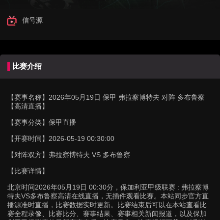
信号源
比赛介绍
【赛事名称】
2026年05月19日 保甲 弗拉察博特夫 对阵 多布鲁察
【高清直播】
【赛事分类】
保甲直播
【开赛时间】
2026-05-19 00:30:00
【对阵双方】
弗拉察博特夫 VS 多布鲁察
【比赛详情】
北京时间2026年05月19日 00:30分，保加利亚甲级联赛 : 弗拉察博
特夫VS多布鲁察高清在线直播，无插件观看比赛。本站同步官方直
播源准时直播，比赛数据实时更新。比赛结束后可以在本站查看比
赛全程录像、比赛比分、赛事结果、赛事相关新闻报道，以及保加