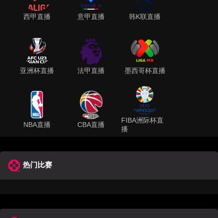
西甲直播
意甲直播
韩K联直播
亚洲杯直播
法甲直播
墨西哥杯直播
FIBA洲际杯直
NBA直播
CBA直播
播
热门比赛