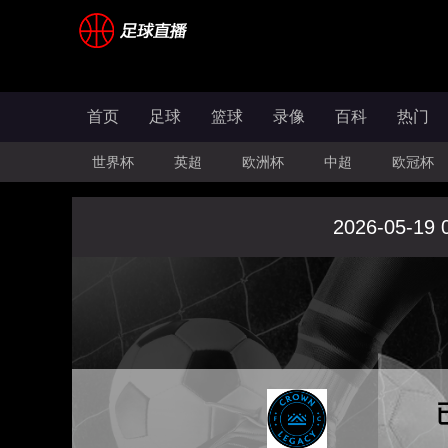
首页
足球
篮球
录像
百科
热门
世界杯
英超
欧洲杯
中超
欧冠杯
2026-05-19 