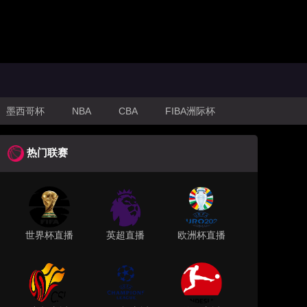
墨西哥杯
NBA
CBA
FIBA洲际杯
热门联赛
世界杯直播
英超直播
欧洲杯直播