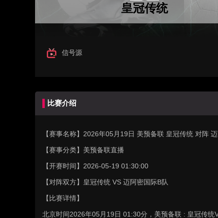
皇冠传统
信号源
比赛介绍
【赛事名称】
2026年05月19日 美预备联 皇冠传统 对
【赛事分类】
美预备联直播
【开赛时间】
2026-05-19 01:30:00
【对阵双方】
皇冠传统 VS 迈阿密国际B队
【比赛详情】
北京时间2026年05月19日 01:30分，美预备联 : 