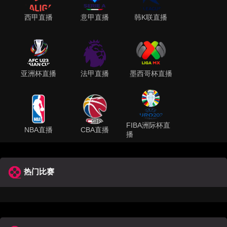
西甲直播
意甲直播
韩K联直播
亚洲杯直播
法甲直播
墨西哥杯直播
FIBA洲际杯直
NBA直播
CBA直播
播
热门比赛