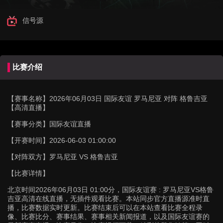
信号源
比赛介绍
【赛事名称】
2026年06月03日 国际友谊 罗马尼亚 对阵 格鲁吉亚
【高清直播】
【赛事分类】
国际友谊直播
【开赛时间】
2026-06-03 01:00:00
【对阵双方】
罗马尼亚 VS 格鲁吉亚
【比赛详情】
北京时间2026年06月03日 01:00分，国际友谊赛 : 罗马尼亚VS格鲁
吉亚高清在线直播，无插件观看比赛。本站同步官方直播源准时直
播，比赛数据实时更新。比赛结束后可以在本站查看比赛全程录
像、比赛比分、赛事结果、赛事相关新闻报道，以及国际友谊赛的