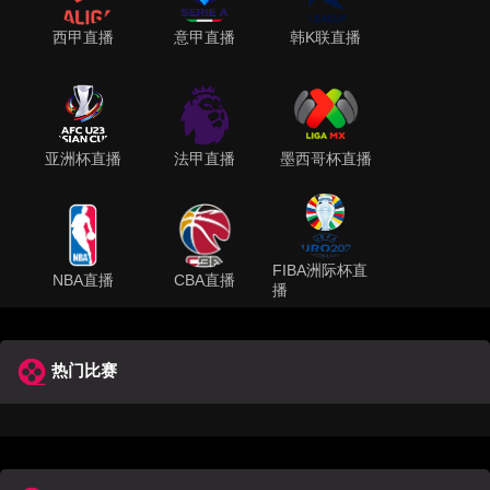
西甲直播
意甲直播
韩K联直播
亚洲杯直播
法甲直播
墨西哥杯直播
FIBA洲际杯直
NBA直播
CBA直播
播
热门比赛