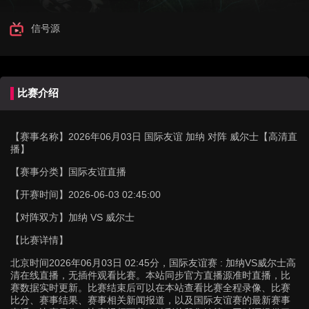
信号源
比赛介绍
【赛事名称】
2026年06月03日 国际友谊 加纳 对阵 威尔士【高清直
播】
【赛事分类】
国际友谊直播
【开赛时间】
2026-06-03 02:45:00
【对阵双方】
加纳 VS 威尔士
【比赛详情】
北京时间2026年06月03日 02:45分，国际友谊赛 : 加纳VS威尔士高
清在线直播，无插件观看比赛。本站同步官方直播源准时直播，比
赛数据实时更新。比赛结束后可以在本站查看比赛全程录像、比赛
比分、赛事结果、赛事相关新闻报道，以及国际友谊赛的最新赛事