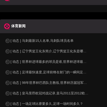
体育新闻
[ 动态 ] 马刺最新15人名单,马刺队球员名单
[ 动态 ] 辽宁男篮王化东简介,辽宁男篮王化东是哪里人？
[ 动态 ] 世界杯进球最多的球员是谁,世界杯进球最多的球员是谁？
[ 动态 ] 足球最快速度,足球前锋在射门的一瞬间足球的速度有多快？？
[ 动态 ] 98年世界杯巴西队主教练,世界杯历届冠军球队教练
[ 动态 ] 皇马里昂欧冠对战记录,皇马2011至2012欧冠赛程&nbs
[ 动态 ] 一场足球比赛要多久,足球一场时间多久？