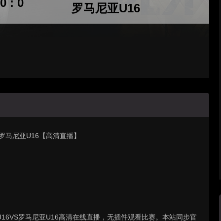
0 : 0
罗马尼亚U16
阵 罗马尼亚U16【高清直播】
土耳其U16VS罗马尼亚U16高清在线直播，无插件观看比赛。本站同步官