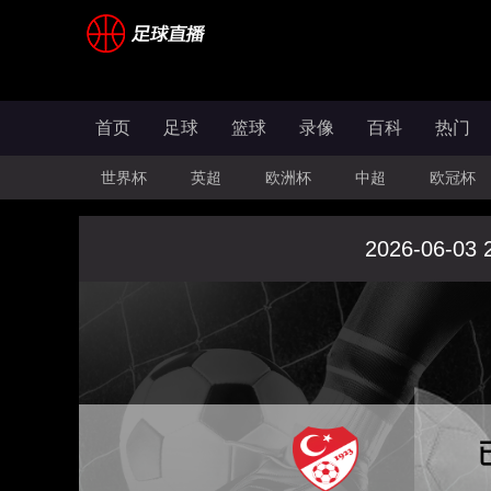
首页
足球
篮球
录像
百科
热门
世界杯
英超
欧洲杯
中超
欧冠杯
2026-06-03 