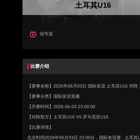
土耳其U16
信号源
比赛介绍
【赛事名称】
2026年06月03日 国际友谊 土耳其U16 对
【赛事分类】
国际友谊直播
【开赛时间】
2026-06-03 23:00:00
【对阵双方】
土耳其U16 VS 罗马尼亚U16
【比赛详情】
北京时间2026年06月03日 23:00分，国际友谊赛 : 