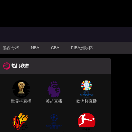
墨西哥杯
NBA
CBA
FIBA洲际杯
热门联赛
世界杯直播
英超直播
欧洲杯直播