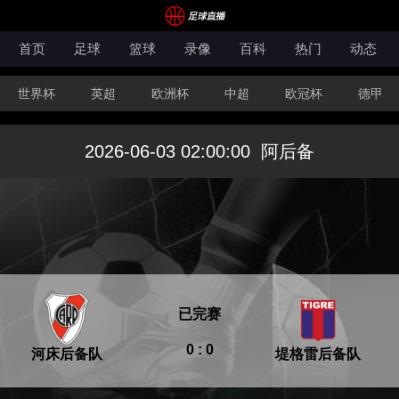
首页
足球
篮球
录像
百科
热门
动态
世界杯
英超
欧洲杯
中超
欧冠杯
德甲
CBA
FIBA洲际杯
2026-06-03 02:00:00
阿后备
已完赛
0 : 0
河床后备队
堤格雷后备队