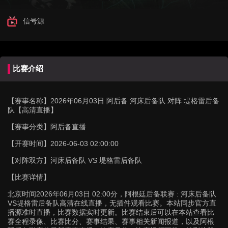
信号源
比赛介绍
【赛事名称】
2026年06月03日 阿后备 河床后备队 对阵 堤格雷后备
队【高清直播】
【赛事分类】
阿后备直播
【开赛时间】
2026-06-03 02:00:00
【对阵双方】
河床后备队 VS 堤格雷后备队
【比赛详情】
北京时间2026年06月03日 02:00分，阿根廷后备联赛 : 河床后备队
VS堤格雷后备队高清在线直播，无插件观看比赛。本站同步官方直
播源准时直播，比赛数据实时更新。比赛结束后可以在本站查看比
赛全程录像、比赛比分、赛事结果、赛事相关新闻报道，以及阿根