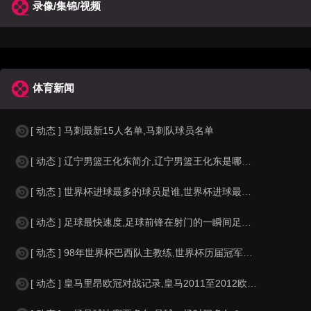
录像/集锦/视频
体育新闻
[ 动态 ] 马刺最新15人名单,马刺队球员名单
[ 动态 ] 辽宁男篮王化东简介,辽宁男篮王化东是哪里人？
[ 动态 ] 世界杯进球最多的球员是谁,世界杯进球最多的球员是谁？
[ 动态 ] 足球最快速度,足球前锋在射门的一瞬间足球的速度有多快？？
[ 动态 ] 98年世界杯巴西队主教练,世界杯历届冠军球队教练
[ 动态 ] 皇马里昂欧冠对战记录,皇马2011至2012欧冠赛程&nbs