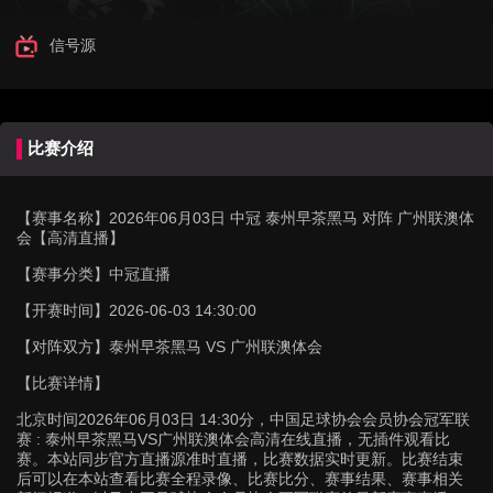
信号源
比赛介绍
【赛事名称】
2026年06月03日 中冠 泰州早茶黑马 对阵 广州联澳体
会【高清直播】
【赛事分类】
中冠直播
【开赛时间】
2026-06-03 14:30:00
【对阵双方】
泰州早茶黑马 VS 广州联澳体会
【比赛详情】
北京时间2026年06月03日 14:30分，中国足球协会会员协会冠军联
赛 : 泰州早茶黑马VS广州联澳体会高清在线直播，无插件观看比
赛。本站同步官方直播源准时直播，比赛数据实时更新。比赛结束
后可以在本站查看比赛全程录像、比赛比分、赛事结果、赛事相关