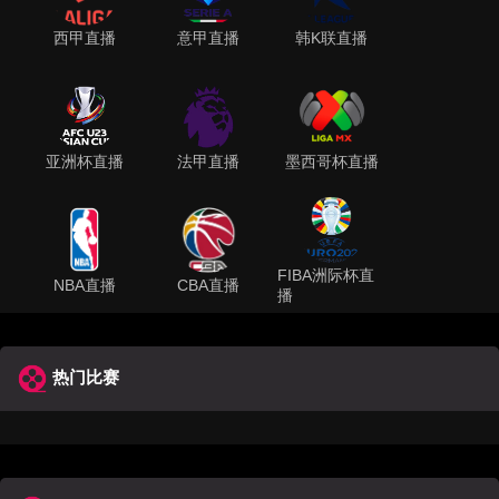
西甲直播
意甲直播
韩K联直播
亚洲杯直播
法甲直播
墨西哥杯直播
FIBA洲际杯直
NBA直播
CBA直播
播
热门比赛