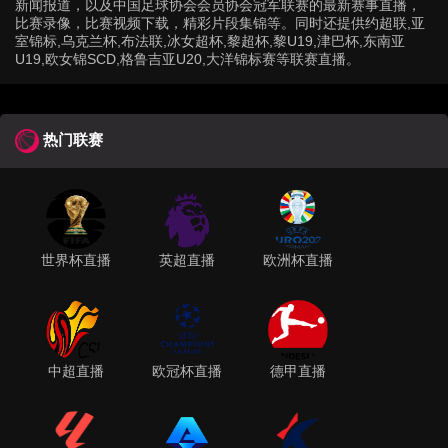
新闻报道，以及中国足球协会会员协会冠军联赛的最新赛事直播，
比赛录像，比赛视频下载，精彩片段集锦等。同时还提供约超联,亚
室锦标,乌克兰杯,布法联,冰女超杯,黎超杯,黎U19,津巴杯,东南亚
U19,欧女锦SCD,格鲁吉亚U20,大洋锦标赛等联赛直播。
热门联赛
世界杯直播
英超直播
欧洲杯直播
中超直播
欧冠杯直播
德甲直播