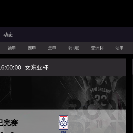
动态
德甲
西甲
意甲
韩K联
亚洲杯
法甲
16:00:00
女东亚杯
已完赛