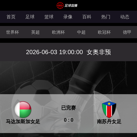
首页
足球
篮球
录像
百科
热门
动态
世界杯
英超
欧洲杯
中超
欧冠杯
德甲
CBA
FIBA洲际杯
2026-06-03 19:00:00
女奥非预
已完赛
0 : 0
马达加斯加女足
南苏丹女足