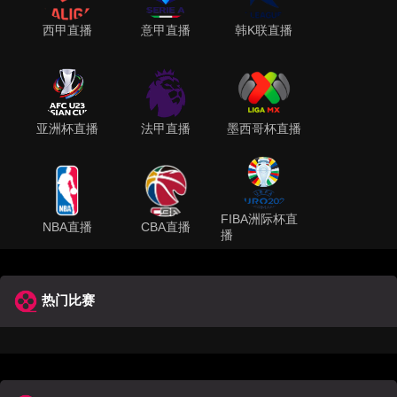
西甲直播
意甲直播
韩K联直播
亚洲杯直播
法甲直播
墨西哥杯直播
FIBA洲际杯直
NBA直播
CBA直播
播
热门比赛