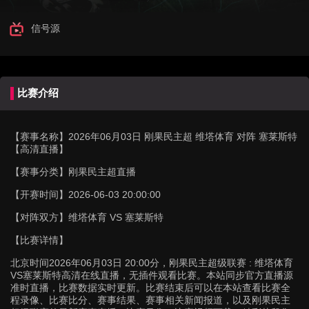
信号源
比赛介绍
【赛事名称】
2026年06月03日 刚果民主超 维塔体育 对阵 塞莱斯特
【高清直播】
【赛事分类】
刚果民主超直播
【开赛时间】
2026-06-03 20:00:00
【对阵双方】
维塔体育 VS 塞莱斯特
【比赛详情】
北京时间2026年06月03日 20:00分，刚果民主超级联赛 : 维塔体育
VS塞莱斯特高清在线直播，无插件观看比赛。本站同步官方直播源
准时直播，比赛数据实时更新。比赛结束后可以在本站查看比赛全
程录像、比赛比分、赛事结果、赛事相关新闻报道，以及刚果民主