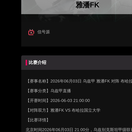
雅潘FK
信号源
比赛介绍
【赛事名称】
2026年06月03日 乌兹甲 雅潘FK 对阵 
【赛事分类】
乌兹甲直播
【开赛时间】
2026-06-03 21:00:00
【对阵双方】
雅潘FK VS 布哈拉国立大学
【比赛详情】
北京时间2026年06月03日 21:00分，乌兹别克斯坦甲