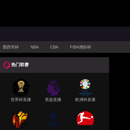
墨西哥杯
NBA
CBA
FIBA洲际杯
热门联赛
世界杯直播
英超直播
欧洲杯直播