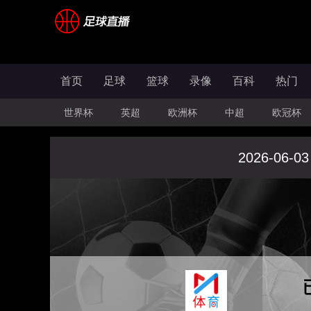
首页
足球
篮球
录像
百科
热门
世界杯
英超
欧洲杯
中超
欧冠杯
2026-06-03