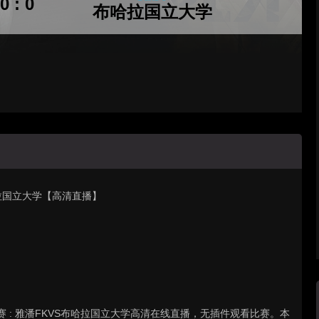
0 : 0
布哈拉国立大学
布哈拉国立大学【高清直播】
级联赛 : 雅潘FKVS布哈拉国立大学高清在线直播，无插件观看比赛。本