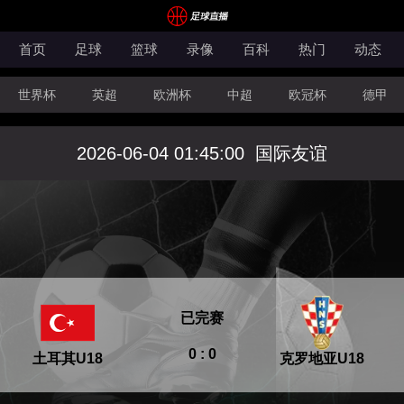
首页
足球
篮球
录像
百科
热门
动态
世界杯
英超
欧洲杯
中超
欧冠杯
德甲
CBA
FIBA洲际杯
2026-06-04 01:45:00
国际友谊
已完赛
0 : 0
土耳其U18
克罗地亚U18