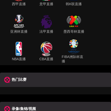
西甲直播
意甲直播
韩K联直播
亚洲杯直播
法甲直播
墨西哥杯直播
FIBA洲际杯直
NBA直播
CBA直播
播
热门比赛
录像/集锦/视频