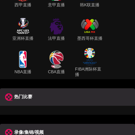
西甲直播
意甲直播
韩K联直播
亚洲杯直播
法甲直播
墨西哥杯直播
FIBA洲际杯直
NBA直播
CBA直播
播
热门比赛
录像/集锦/视频