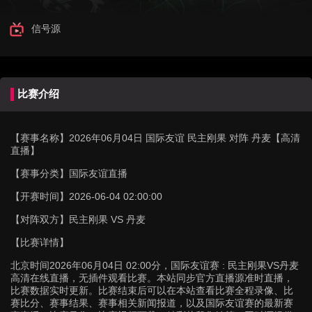
信号源
比赛介绍
【赛事名称】
2026年06月04日 国际友谊 民主刚果 对阵 丹麦【高清
直播】
【赛事分类】
国际友谊直播
【开赛时间】
2026-06-04 02:00:00
【对阵双方】
民主刚果 VS 丹麦
【比赛详情】
北京时间2026年06月04日 02:00分，国际友谊赛 : 民主刚果VS丹麦
高清在线直播，无插件观看比赛。本站同步官方直播源准时直播，
比赛数据实时更新。比赛结束后可以在本站查看比赛全程录像、比
赛比分、赛事结果、赛事相关新闻报道，以及国际友谊赛的最新赛