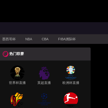
墨西哥杯
NBA
CBA
FIBA洲际杯
热门联赛
世界杯直播
英超直播
欧洲杯直播