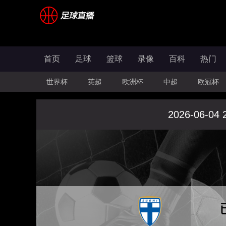
首页
足球
篮球
录像
百科
热门
世界杯
英超
欧洲杯
中超
欧冠杯
2026-06-04 