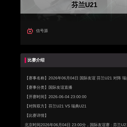
芬兰U21
信号源
比赛介绍
【赛事名称】
2026年06月04日 国际友谊 芬兰U21 对阵
【赛事分类】
国际友谊直播
【开赛时间】
2026-06-04 23:00:00
【对阵双方】
芬兰U21 VS 瑞典U21
【比赛详情】
北京时间2026年06月04日 23:00分，国际友谊赛 : 