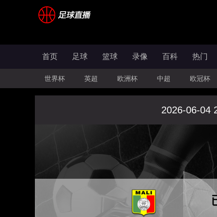
首页
足球
篮球
录像
百科
热门
世界杯
英超
欧洲杯
中超
欧冠杯
2026-06-04 