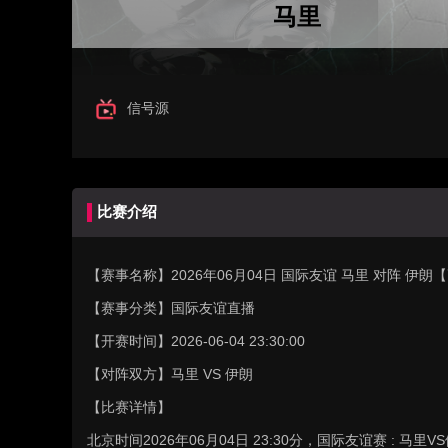
马里
信号源
比赛介绍
【赛事名称】
2026年06月04日 国际友谊 马里 对阵 伊
【赛事分类】
国际友谊直播
【开赛时间】
2026-06-04 23:30:00
【对阵双方】
马里 VS 伊朗
【比赛详情】
北京时间2026年06月04日 23:30分，国际友谊赛 :