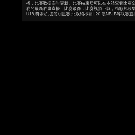
播，比赛数据实时更新。比赛结束后可以在本站查看比赛
赛的最新赛事直播，比赛录像，比赛视频下载，精彩片段集锦
U18,科索超,德篮明星赛,北欧锦标赛U20,澳NBLB等联赛