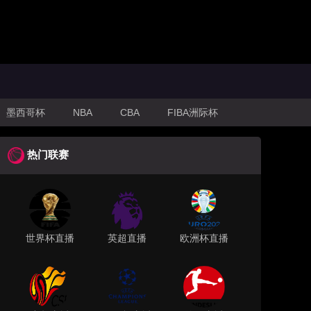
墨西哥杯
NBA
CBA
FIBA洲际杯
热门联赛
世界杯直播
英超直播
欧洲杯直播