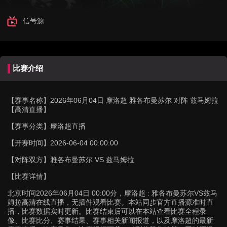
信号源
比赛介绍
【赛事名称】
2026年06月04日 摩洛超 雅各布曼苏尔 对阵 兹马姆拉
【高清直播】
【赛事分类】
摩洛超直播
【开赛时间】
2026-06-04 00:00:00
【对阵双方】
雅各布曼苏尔 VS 兹马姆拉
【比赛详情】
北京时间2026年06月04日 00:00分，摩洛超 : 雅各布曼苏尔VS兹马
姆拉高清在线直播，无插件观看比赛。本站同步官方直播源准时直
播，比赛数据实时更新。比赛结束后可以在本站查看比赛全程录
像、比赛比分、赛事结果、赛事相关新闻报道，以及摩洛超的最新