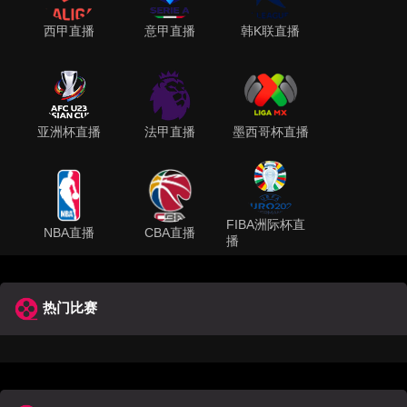
西甲直播
意甲直播
韩K联直播
亚洲杯直播
法甲直播
墨西哥杯直播
FIBA洲际杯直
NBA直播
CBA直播
播
热门比赛