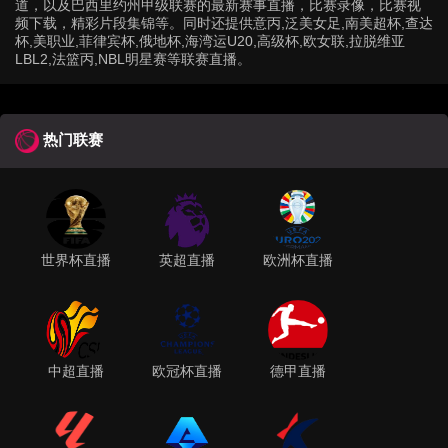
道，以及巴西里约州甲级联赛的最新赛事直播，比赛录像，比赛视
频下载，精彩片段集锦等。同时还提供意丙,泛美女足,南美超杯,查达
杯,美职业,菲律宾杯,俄地杯,海湾运U20,高级杯,欧女联,拉脱维亚
LBL2,法篮丙,NBL明星赛等联赛直播。
热门联赛
世界杯直播
英超直播
欧洲杯直播
中超直播
欧冠杯直播
德甲直播