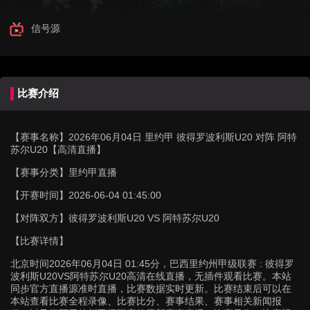
信号源
比赛介绍
【赛事名称】
2026年06月04日 里约甲 彼得罗波利斯U20 对阵 阿特
苏尔U20【高清直播】
【赛事分类】
里约甲直播
【开赛时间】
2026-06-04 01:45:00
【对阵双方】
彼得罗波利斯U20 VS 阿特苏尔U20
【比赛详情】
北京时间2026年06月04日 01:45分，巴西里约州甲级联赛 : 彼得罗
波利斯U20VS阿特苏尔U20高清在线直播，无插件观看比赛。本站
同步官方直播源准时直播，比赛数据实时更新。比赛结束后可以在
本站查看比赛全程录像、比赛比分、赛事结果、赛事相关新闻报