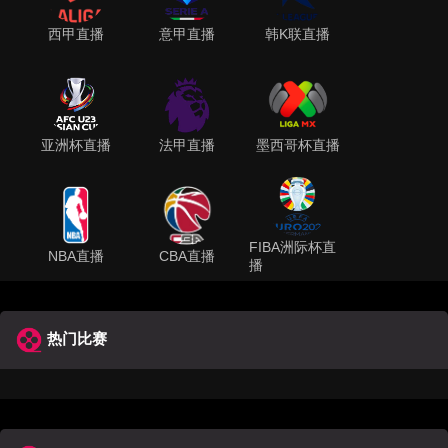
西甲直播
意甲直播
韩K联直播
亚洲杯直播
法甲直播
墨西哥杯直播
FIBA洲际杯直
NBA直播
CBA直播
播
热门比赛