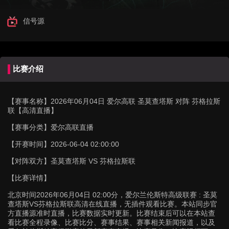
信号源
比赛介绍
【赛事名称】
2026年06月04日 爱尔高联 圣莫查塔斯 对阵 芬格拉斯
联【高清直播】
【赛事分类】
爱尔高联直播
【开赛时间】
2026-06-04 02:00:00
【对阵双方】
圣莫查塔斯 VS 芬格拉斯联
【比赛详情】
北京时间2026年06月04日 02:00分，爱尔兰伦斯特高级联赛 : 圣莫
查塔斯VS芬格拉斯联高清在线直播，无插件观看比赛。本站同步官
方直播源准时直播，比赛数据实时更新。比赛结束后可以在本站查
看比赛全程录像、比赛比分、赛事结果、赛事相关新闻报道，以及