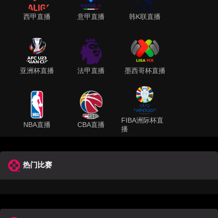
西甲直播
意甲直播
韩K联直播
亚洲杯直播
法甲直播
墨西哥杯直播
FIBA洲际杯直
NBA直播
CBA直播
播
热门比赛