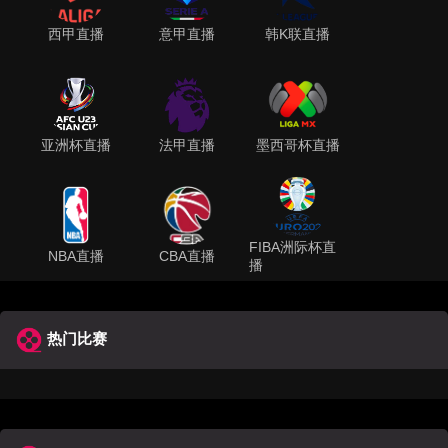
西甲直播
意甲直播
韩K联直播
亚洲杯直播
法甲直播
墨西哥杯直播
FIBA洲际杯直
NBA直播
CBA直播
播
热门比赛