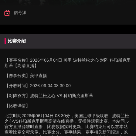
信号源
比赛介绍
【赛事名称】
2026年06月04日 美甲 波特兰松之心 对阵 科珀斯克里
斯蒂【高清直播】
【赛事分类】
美甲直播
【开赛时间】
2026-06-04 08:30:00
【对阵双方】
波特兰松之心 VS 科珀斯克里斯蒂
【比赛详情】
北京时间2026年06月04日 08:30分，美国足球甲级联赛 : 波特兰松
之心VS科珀斯克里斯蒂高清在线直播，无插件观看比赛。本站同步
官方直播源准时直播，比赛数据实时更新。比赛结束后可以在本站
查看比赛全程录像、比赛比分、赛事结果、赛事相关新闻报道，以