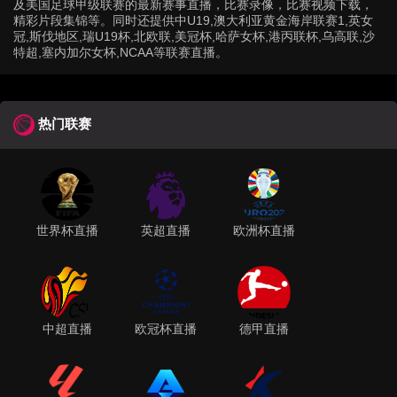
及美国足球甲级联赛的最新赛事直播，比赛录像，比赛视频下载，
精彩片段集锦等。同时还提供中U19,澳大利亚黄金海岸联赛1,英女
冠,斯伐地区,瑞U19杯,北欧联,美冠杯,哈萨女杯,港丙联杯,乌高联,沙
特超,塞内加尔女杯,NCAA等联赛直播。
热门联赛
世界杯直播
英超直播
欧洲杯直播
中超直播
欧冠杯直播
德甲直播