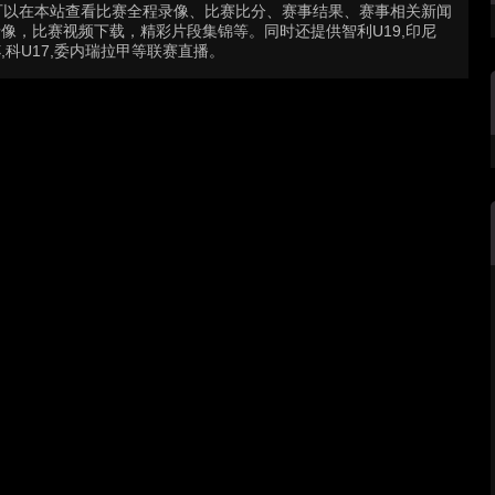
可以在本站查看比赛全程录像、比赛比分、赛事结果、赛事相关新闻
像，比赛视频下载，精彩片段集锦等。同时还提供智利U19,印尼
杯,科U17,委内瑞拉甲等联赛直播。