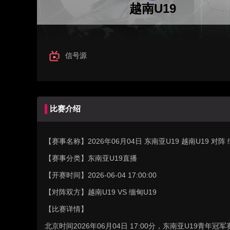
越南U19
信号源
比赛介绍
【赛事名称】
2026年06月04日 东南亚U19 越南U19 对
【赛事分类】
东南亚U19直播
【开赛时间】
2026-06-04 17:00:00
【对阵双方】
越南U19 VS 缅甸U19
【比赛详情】
北京时间2026年06月04日 17:00分，东南亚U19青年