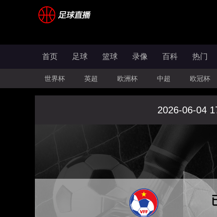
首页
足球
篮球
录像
百科
热门
世界杯
英超
欧洲杯
中超
欧冠杯
2026-06-04 1