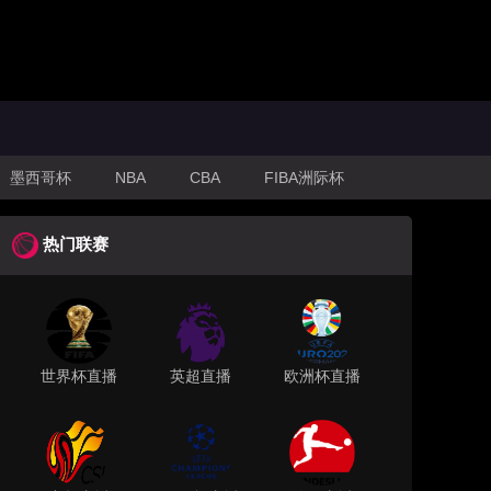
墨西哥杯
NBA
CBA
FIBA洲际杯
热门联赛
世界杯直播
英超直播
欧洲杯直播