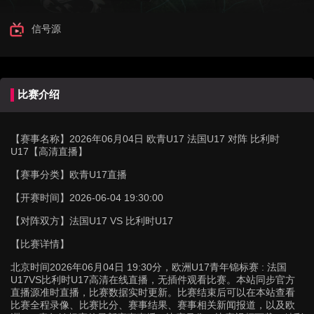
信号源
比赛介绍
【赛事名称】
2026年06月04日 欧青U17 法国U17 对阵 比利时
U17【高清直播】
【赛事分类】
欧青U17直播
【开赛时间】
2026-06-04 19:30:00
【对阵双方】
法国U17 VS 比利时U17
【比赛详情】
北京时间2026年06月04日 19:30分，欧洲U17青年锦标赛 : 法国
U17VS比利时U17高清在线直播，无插件观看比赛。本站同步官方
直播源准时直播，比赛数据实时更新。比赛结束后可以在本站查看
比赛全程录像、比赛比分、赛事结果、赛事相关新闻报道，以及欧