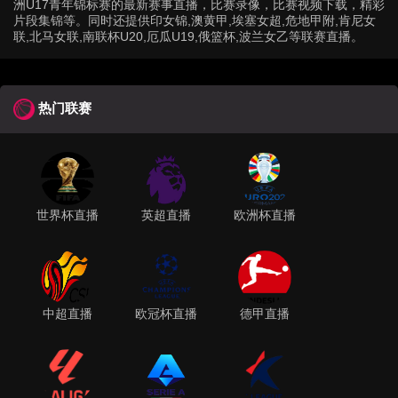
洲U17青年锦标赛的最新赛事直播，比赛录像，比赛视频下载，精彩
片段集锦等。同时还提供印女锦,澳黄甲,埃塞女超,危地甲附,肯尼女
联,北马女联,南联杯U20,厄瓜U19,俄篮杯,波兰女乙等联赛直播。
热门联赛
世界杯直播
英超直播
欧洲杯直播
中超直播
欧冠杯直播
德甲直播