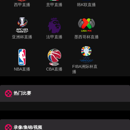
西甲直播
意甲直播
韩K联直播
亚洲杯直播
法甲直播
墨西哥杯直播
FIBA洲际杯直
NBA直播
CBA直播
播
热门比赛
录像/集锦/视频