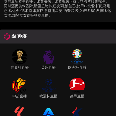
赛的最新赛事直播，比赛录像，比赛视频下载，精彩片段集锦等。
同时还提供匈乙附,斯里总统杯,巴女丙,波兰乙,比甲B,北爱中联,马足
总,马运会,俄杯,京津冀杯,意篮明星赛,西普联,欧女锦U18C级,南太运
女篮,加勒篮女锦等联赛直播。
热门联赛
世界杯直播
英超直播
欧洲杯直播
中超直播
欧冠杯直播
德甲直播