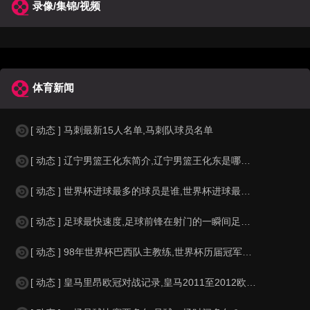
录像/集锦/视频
体育新闻
[ 动态 ] 马刺最新15人名单,马刺队球员名单
[ 动态 ] 辽宁男篮王化东简介,辽宁男篮王化东是哪里人？
[ 动态 ] 世界杯进球最多的球员是谁,世界杯进球最多的球员是谁？
[ 动态 ] 足球最快速度,足球前锋在射门的一瞬间足球的速度有多快？？
[ 动态 ] 98年世界杯巴西队主教练,世界杯历届冠军球队教练
[ 动态 ] 皇马里昂欧冠对战记录,皇马2011至2012欧冠赛程&nbs