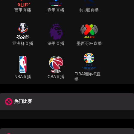
西甲直播
意甲直播
韩K联直播
亚洲杯直播
法甲直播
墨西哥杯直播
FIBA洲际杯直
NBA直播
CBA直播
播
热门比赛