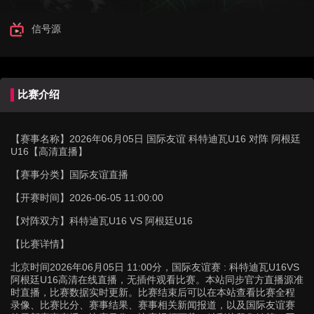
信号源
比赛介绍
【赛事名称】
2026年06月05日 国际友谊 科特迪瓦U16 对阵 阿根廷
U16【高清直播】
【赛事分类】
国际友谊直播
【开赛时间】
2026-06-05 11:00:00
【对阵双方】
科特迪瓦U16 VS 阿根廷U16
【比赛详情】
北京时间2026年06月05日 11:00分，国际友谊赛 : 科特迪瓦U16VS
阿根廷U16高清在线直播，无插件观看比赛。本站同步官方直播源准
时直播，比赛数据实时更新。比赛结束后可以在本站查看比赛全程
录像、比赛比分、赛事结果、赛事相关新闻报道，以及国际友谊赛