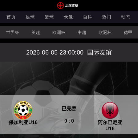
首页
足球
篮球
录像
百科
热门
动态
世界杯
英超
欧洲杯
中超
欧冠杯
德甲
CBA
FIBA洲际杯
2026-06-05 23:00:00
国际友谊
已完赛
0 : 0
保加利亚U16
阿尔巴尼亚
U16