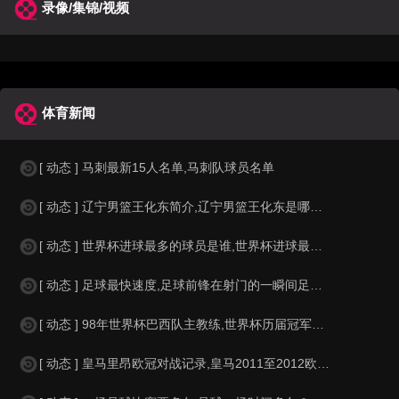
录像/集锦/视频
体育新闻
[ 动态 ] 马刺最新15人名单,马刺队球员名单
[ 动态 ] 辽宁男篮王化东简介,辽宁男篮王化东是哪里人？
[ 动态 ] 世界杯进球最多的球员是谁,世界杯进球最多的球员是谁？
[ 动态 ] 足球最快速度,足球前锋在射门的一瞬间足球的速度有多快？？
[ 动态 ] 98年世界杯巴西队主教练,世界杯历届冠军球队教练
[ 动态 ] 皇马里昂欧冠对战记录,皇马2011至2012欧冠赛程&nbs