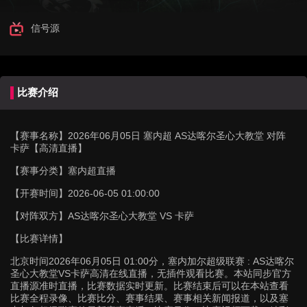
信号源
比赛介绍
【赛事名称】
2026年06月05日 塞内超 AS达喀尔圣心大教堂 对阵
卡萨【高清直播】
【赛事分类】
塞内超直播
【开赛时间】
2026-06-05 01:00:00
【对阵双方】
AS达喀尔圣心大教堂 VS 卡萨
【比赛详情】
北京时间2026年06月05日 01:00分，塞内加尔超级联赛 : AS达喀尔
圣心大教堂VS卡萨高清在线直播，无插件观看比赛。本站同步官方
直播源准时直播，比赛数据实时更新。比赛结束后可以在本站查看
比赛全程录像、比赛比分、赛事结果、赛事相关新闻报道，以及塞