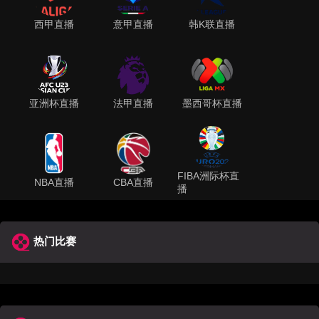
西甲直播
意甲直播
韩K联直播
亚洲杯直播
法甲直播
墨西哥杯直播
FIBA洲际杯直
NBA直播
CBA直播
播
热门比赛