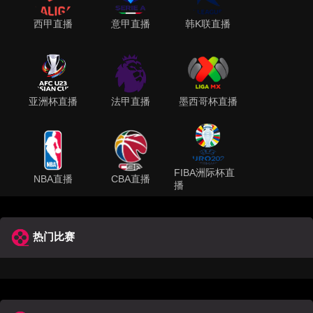
西甲直播
意甲直播
韩K联直播
亚洲杯直播
法甲直播
墨西哥杯直播
FIBA洲际杯直
NBA直播
CBA直播
播
热门比赛