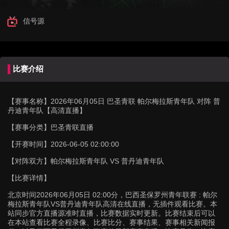
信号源
比赛介绍
【赛事名称】
2026年06月05日 巴圣青联 帕尔梅拉斯青年队 对阵 普
丹迪青年队【高清直播】
【赛事分类】
巴圣青联直播
【开赛时间】
2026-06-05 02:00:00
【对阵双方】
帕尔梅拉斯青年队 VS 普丹迪青年队
【比赛详情】
北京时间2026年06月05日 02:00分，巴西圣保罗州青年联赛 : 帕尔
梅拉斯青年队VS普丹迪青年队高清在线直播，无插件观看比赛。本
站同步官方直播源准时直播，比赛数据实时更新。比赛结束后可以
在本站查看比赛全程录像、比赛比分、赛事结果、赛事相关新闻报