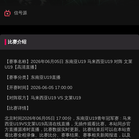
信号源
比赛介绍
【赛事名称】
2026年06月05日 东南亚U19 马来西亚U19 对阵 文莱
U19【高清直播】
【赛事分类】
东南亚U19直播
【开赛时间】
2026-06-05 17:00:00
【对阵双方】
马来西亚U19 VS 文莱U19
【比赛详情】
北京时间2026年06月05日 17:00分，东南亚U19青年冠军赛 : 马来
西亚U19VS文莱U19高清在线直播，无插件观看比赛。本站同步官
方直播源准时直播，比赛数据实时更新。比赛结束后可以在本站查
看比赛全程录像、比赛比分、赛事结果、赛事相关新闻报道，以及