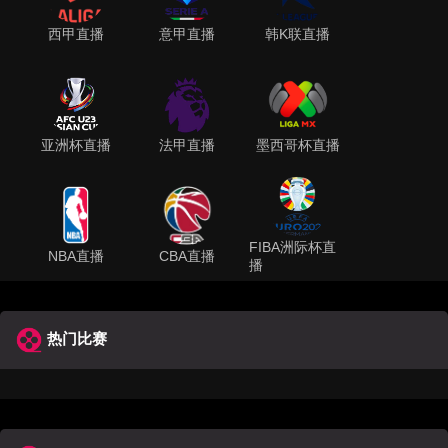
西甲直播
意甲直播
韩K联直播
亚洲杯直播
法甲直播
墨西哥杯直播
FIBA洲际杯直
NBA直播
CBA直播
播
热门比赛