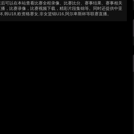
束后可以在本站查看比赛全程录像、比赛比分、赛事结果、赛事相关
直播，比赛录像，比赛视频下载，精彩片段集锦等。同时还提供中亚
冠杯,韩U18,欧资格赛女,非女篮锦U16,阿尔卑斯杯等联赛直播。