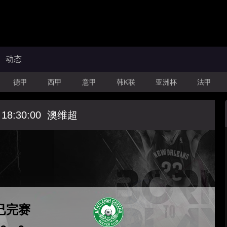
动态
德甲
西甲
意甲
韩K联
亚洲杯
法甲
 18:30:00
澳维超
已完赛