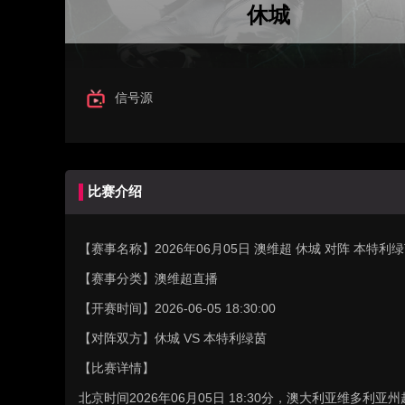
休城
信号源
比赛介绍
【赛事名称】
2026年06月05日 澳维超 休城 对阵 本特
【赛事分类】
澳维超直播
【开赛时间】
2026-06-05 18:30:00
【对阵双方】
休城 VS 本特利绿茵
【比赛详情】
北京时间2026年06月05日 18:30分，澳大利亚维多利