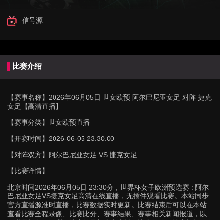
信号源
比赛介绍
【赛事名称】
2026年06月05日 世女欧预 阿尔巴尼亚女足 对阵 捷克
女足【高清直播】
【赛事分类】
世女欧预直播
【开赛时间】
2026-06-05 23:30:00
【对阵双方】
阿尔巴尼亚女足 VS 捷克女足
【比赛详情】
北京时间2026年06月05日 23:30分，世界杯女子欧洲预选赛 : 阿尔
巴尼亚女足VS捷克女足高清在线直播，无插件观看比赛。本站同步
官方直播源准时直播，比赛数据实时更新。比赛结束后可以在本站
查看比赛全程录像、比赛比分、赛事结果、赛事相关新闻报道，以