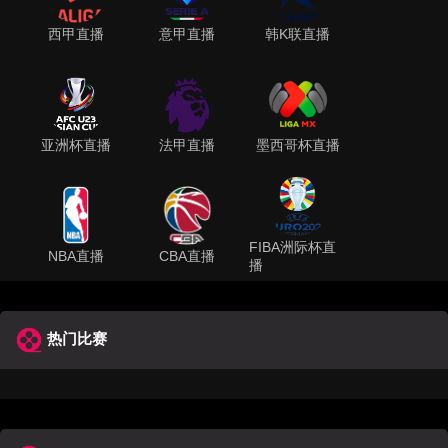
西甲直播
意甲直播
韩K联直播
亚洲杯直播
法甲直播
墨西哥杯直播
FIBA洲际杯直
NBA直播
CBA直播
播
热门比赛