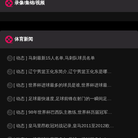
录像/集锦/视频
体育新闻
[ 动态 ] 马刺最新15人名单,马刺队球员名单
[ 动态 ] 辽宁男篮王化东简介,辽宁男篮王化东是哪里人？
[ 动态 ] 世界杯进球最多的球员是谁,世界杯进球最多的球员是谁？
[ 动态 ] 足球最快速度,足球前锋在射门的一瞬间足球的速度有多快？？
[ 动态 ] 98年世界杯巴西队主教练,世界杯历届冠军球队教练
[ 动态 ] 皇马里昂欧冠对战记录,皇马2011至2012欧冠赛程&nbs