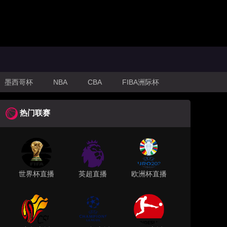
墨西哥杯
NBA
CBA
FIBA洲际杯
热门联赛
世界杯直播
英超直播
欧洲杯直播