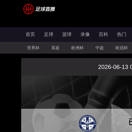
首页
足球
篮球
录像
百科
热门
世界杯
英超
欧洲杯
中超
欧冠杯
2026-06-13 