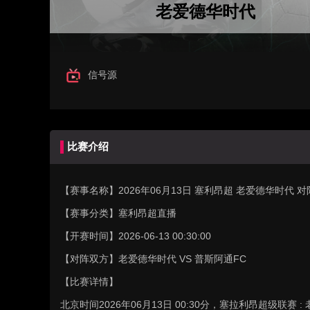
老爱德华时代
信号源
比赛介绍
【赛事名称】
2026年06月13日 塞利昂超 老爱德华时代 
【赛事分类】
塞利昂超直播
【开赛时间】
2026-06-13 00:30:00
【对阵双方】
老爱德华时代 VS 普斯阿通FC
【比赛详情】
北京时间2026年06月13日 00:30分，塞拉利昂超级联