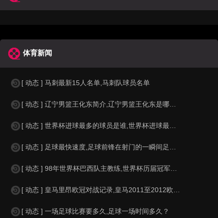
体育新闻
[ 动态 ] 马刺最新15人名单,马刺队球员名单
[ 动态 ] 辽宁男篮王化东简介,辽宁男篮王化东是哪里人？
[ 动态 ] 世界杯进球最多的球员是谁,世界杯进球最多的球员是谁？
[ 动态 ] 足球最快速度,足球前锋在射门的一瞬间足球的速度有多快？？
[ 动态 ] 98年世界杯巴西队主教练,世界杯历届冠军球队教练
[ 动态 ] 皇马里昂欧冠对战记录,皇马2011至2012欧冠赛程&nbs
[ 动态 ] 一场足球比赛要多久,足球一场时间多久？