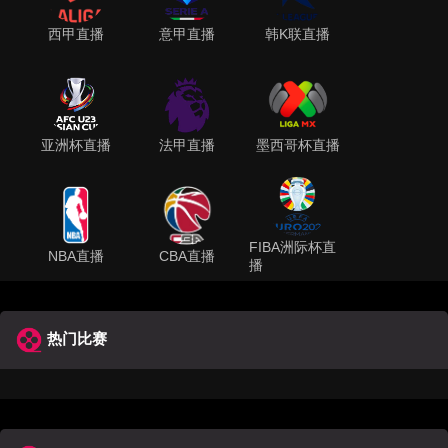
西甲直播
意甲直播
韩K联直播
亚洲杯直播
法甲直播
墨西哥杯直播
FIBA洲际杯直
NBA直播
CBA直播
播
热门比赛