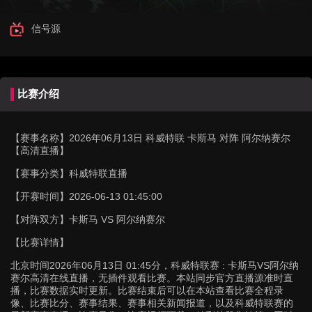
信号源
比赛介绍
【赛事名称】
2026年06月13日 科威特联 卡斯马 对阵 阿尔纳赛尔
【高清直播】
【赛事分类】
科威特联直播
【开赛时间】
2026-06-13 01:45:00
【对阵双方】
卡斯马 VS 阿尔纳赛尔
【比赛详情】
北京时间2026年06月13日 01:45分，科威特联赛 : 卡斯马VS阿尔纳
赛尔高清在线直播，无插件观看比赛。本站同步官方直播源准时直
播，比赛数据实时更新。比赛结束后可以在本站查看比赛全程录
像、比赛比分、赛事结果、赛事相关新闻报道，以及科威特联赛的