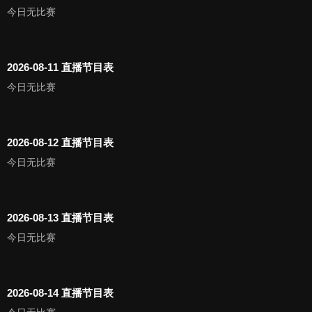
今日无比赛
2026-08-11 直播节目表
今日无比赛
2026-08-12 直播节目表
今日无比赛
2026-08-13 直播节目表
今日无比赛
2026-08-14 直播节目表