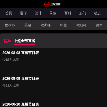
首页
足球
篮球
录像
百科
热门
动态
世界杯
英超
欧洲杯
中超
欧冠杯
德甲
CBA
FIBA洲际杯
中超全部直播
2026-08-08 直播节目表
今日无比赛
2026-08-09 直播节目表
今日无比赛
2026-08-10 直播节目表