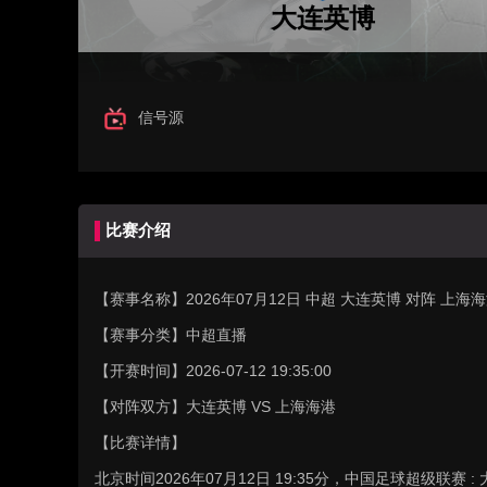
大连英博
信号源
比赛介绍
【赛事名称】
2026年07月12日 中超 大连英博 对阵 上
【赛事分类】
中超直播
【开赛时间】
2026-07-12 19:35:00
【对阵双方】
大连英博 VS 上海海港
【比赛详情】
北京时间2026年07月12日 19:35分，中国足球超级联