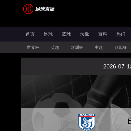
首页
足球
篮球
录像
百科
热门
世界杯
英超
欧洲杯
中超
欧冠杯
2026-07-1