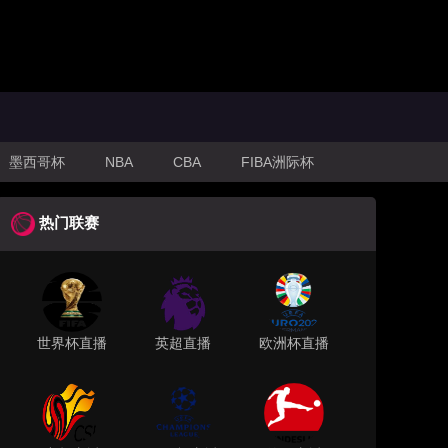
墨西哥杯
NBA
CBA
FIBA洲际杯
热门联赛
世界杯直播
英超直播
欧洲杯直播