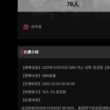
76人
信号源
比赛介绍
【赛事名称】
2025年10月03日 NBA 76人 对阵 尼克斯
【赛事分类】
NBA直播
【开赛时间】
2025-10-03 00:00:00
【对阵双方】
76人 VS 尼克斯
【比赛详情】
北京时间2025年10月03日 00:00分，美国男子职业篮