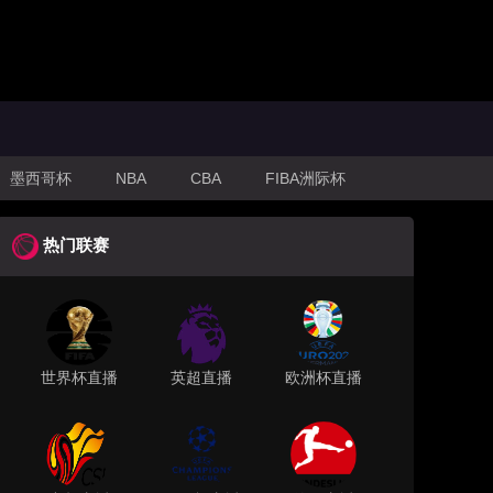
墨西哥杯
NBA
CBA
FIBA洲际杯
热门联赛
世界杯直播
英超直播
欧洲杯直播