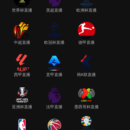
世界杯直播
英超直播
欧洲杯直播
中超直播
欧冠杯直播
德甲直播
西甲直播
意甲直播
韩K联直播
亚洲杯直播
法甲直播
墨西哥杯直播