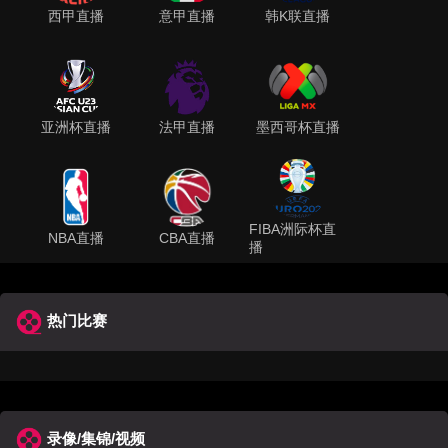
西甲直播
意甲直播
韩K联直播
亚洲杯直播
法甲直播
墨西哥杯直播
FIBA洲际杯直
NBA直播
CBA直播
播
热门比赛
录像/集锦/视频