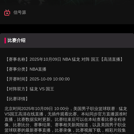
信号源
比赛介绍
【赛事名称】
2025年10月09日 NBA 猛龙 对阵 国王【高清直播】
【赛事分类】
NBA直播
【开赛时间】
2025-10-09 10:00:00
【对阵双方】
猛龙 VS 国王
【比赛详情】
北京时间2025年10月09日 10:00分，美国男子职业篮球联赛 : 猛龙
VS国王高清在线直播，无插件观看比赛。本站同步官方直播源准时
直播，比赛数据实时更新。比赛结束后可以在本站查看比赛全程录
像、比赛比分、赛事结果、赛事相关新闻报道，以及美国男子职业
篮球联赛的最新赛事直播，比赛录像，比赛视频下载，精彩片段集