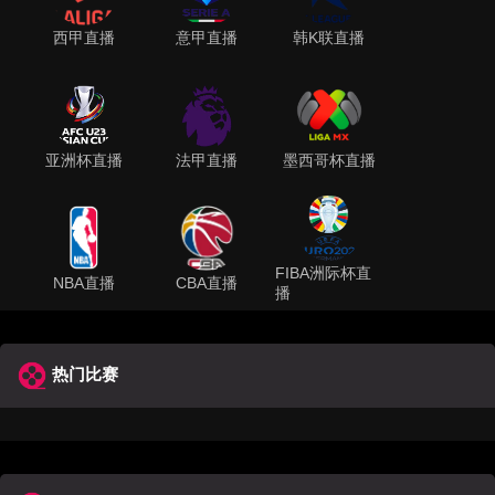
西甲直播
意甲直播
韩K联直播
亚洲杯直播
法甲直播
墨西哥杯直播
FIBA洲际杯直
NBA直播
CBA直播
播
热门比赛