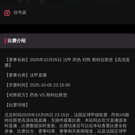
信号源
比赛介绍
【赛事名称】
2025年10月05日 法甲 昂热 对阵 斯特拉斯堡【高清直
播】
【赛事分类】
法甲直播
【开赛时间】
2025-10-05 23:15:00
【对阵双方】
昂热 VS 斯特拉斯堡
【比赛详情】
北京时间2025年10月05日 23:15分，法国足球甲级联赛 : 昂热VS斯
特拉斯堡高清在线直播，无插件观看比赛。本站同步官方直播源准
时直播，比赛数据实时更新。比赛结束后可以在本站查看比赛全程
录像、比赛比分、赛事结果、赛事相关新闻报道，以及法国足球甲