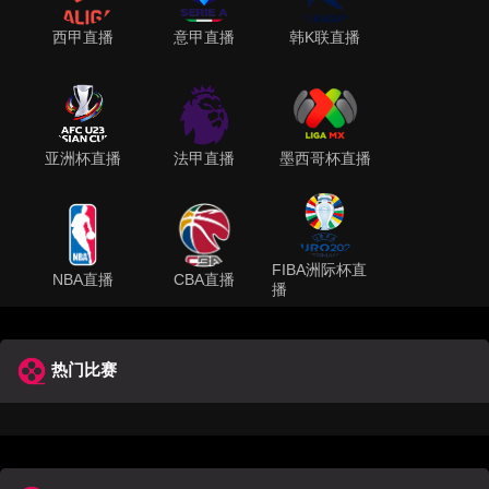
西甲直播
意甲直播
韩K联直播
亚洲杯直播
法甲直播
墨西哥杯直播
FIBA洲际杯直
NBA直播
CBA直播
播
热门比赛