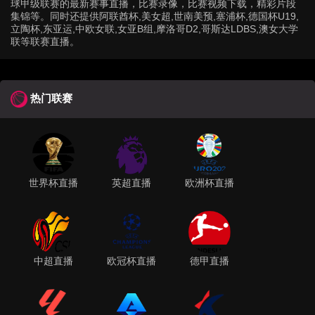
球甲级联赛的最新赛事直播，比赛录像，比赛视频下载，精彩片段
集锦等。同时还提供阿联酋杯,美女超,世南美预,塞浦杯,德国杯U19,
立陶杯,东亚运,中欧女联,女亚B组,摩洛哥D2,哥斯达LDBS,澳女大学
联等联赛直播。
热门联赛
世界杯直播
英超直播
欧洲杯直播
中超直播
欧冠杯直播
德甲直播