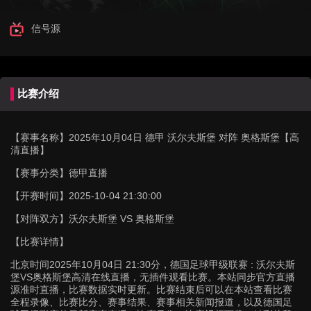
信号源
比赛介绍
【赛事名称】
2025年10月04日 德甲 沃尔夫斯堡 对阵 奥格斯堡【高
清直播】
【赛事分类】
德甲直播
【开赛时间】
2025-10-04 21:30:00
【对阵双方】
沃尔夫斯堡 VS 奥格斯堡
【比赛详情】
北京时间2025年10月04日 21:30分，德国足球甲级联赛 : 沃尔夫斯
堡VS奥格斯堡高清在线直播，无插件观看比赛。本站同步官方直播
源准时直播，比赛数据实时更新。比赛结束后可以在本站查看比赛
全程录像、比赛比分、赛事结果、赛事相关新闻报道，以及德国足