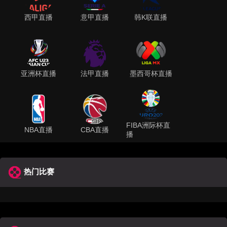
西甲直播
意甲直播
韩K联直播
亚洲杯直播
法甲直播
墨西哥杯直播
FIBA洲际杯直
NBA直播
CBA直播
播
热门比赛