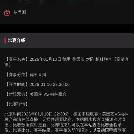
信号源
比赛介绍
【赛事名称】
2026年01月10日 德甲 美因茨 对阵 柏林联合【高清直
播】
【赛事分类】
德甲直播
【开赛时间】
2026-01-10 22:30:00
【对阵双方】
美因茨 VS 柏林联合
【比赛详情】
北京时间2026年01月10日 22:30分，德国甲级联赛 : 美因茨VS柏林
联合高清在线直播，无插件观看比赛。本站同步官方直播源准时直
播，比赛数据实时更新。比赛结束后可以在本站查看比赛全程录
像、比赛比分、赛事结果、赛事相关新闻报道，以及德国甲级联赛