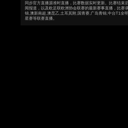
同步官方直播源准时直播，比赛数据实时更新。比赛结束
闻报道，以及欧足联欧洲协会联赛的最新赛事直播，比赛录
锦,澳新南超,澳昆乙,土耳其附,国青赛,广岛青锦,中台T1全明
星赛等联赛直播。