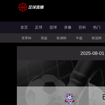
首页
足球
篮球
录像
百科
热门
世界杯
英超
欧洲杯
中超
欧冠杯
2025-08-01