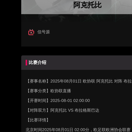
阿克托比
信号源
比赛介绍
【赛事名称】
2025年08月01日 欧协联 阿克托比 对阵
【赛事分类】
欧协联直播
【开赛时间】
2025-08-01 02:00:00
【对阵双方】
阿克托比 VS 布拉格斯巴达
【比赛详情】
北京时间2025年08月01日 02:00分，欧足联欧洲协会