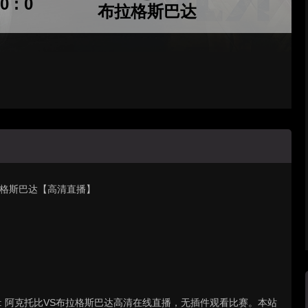
0 : 0
布拉格斯巴达
 布拉格斯巴达【高清直播】
联赛 : 阿克托比VS布拉格斯巴达高清在线直播，无插件观看比赛。本站