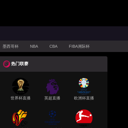
墨西哥杯
NBA
CBA
FIBA洲际杯
热门联赛
世界杯直播
英超直播
欧洲杯直播