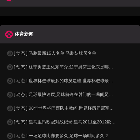
体育新闻
[ 动态 ] 马刺最新15人名单,马刺队球员名单
[ 动态 ] 辽宁男篮王化东简介,辽宁男篮王化东是哪里人？
[ 动态 ] 世界杯进球最多的球员是谁,世界杯进球最多的球员是谁？
[ 动态 ] 足球最快速度,足球前锋在射门的一瞬间足球的速度有多快？？
[ 动态 ] 98年世界杯巴西队主教练,世界杯历届冠军球队教练
[ 动态 ] 皇马里昂欧冠对战记录,皇马2011至2012欧冠赛程&nbs
[ 动态 ] 一场足球比赛要多久,足球一场时间多久？