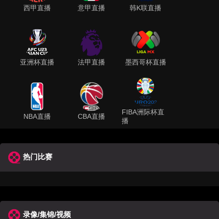
西甲直播
意甲直播
韩K联直播
亚洲杯直播
法甲直播
墨西哥杯直播
FIBA洲际杯直
NBA直播
CBA直播
播
热门比赛
录像/集锦/视频