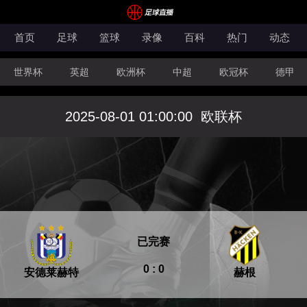
首页
足球
篮球
录像
百科
热门
动态
世界杯
英超
欧洲杯
中超
欧冠杯
德甲
CBA
FIBA洲际杯
2025-08-01 01:00:00
欧联杯
已完赛
0 : 0
安德莱赫特
赫根