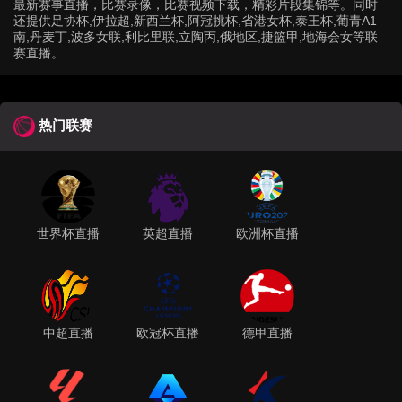
最新赛事直播，比赛录像，比赛视频下载，精彩片段集锦等。同时
还提供足协杯,伊拉超,新西兰杯,阿冠挑杯,省港女杯,泰王杯,葡青A1
南,丹麦丁,波多女联,利比里联,立陶丙,俄地区,捷篮甲,地海会女等联
赛直播。
热门联赛
世界杯直播
英超直播
欧洲杯直播
中超直播
欧冠杯直播
德甲直播