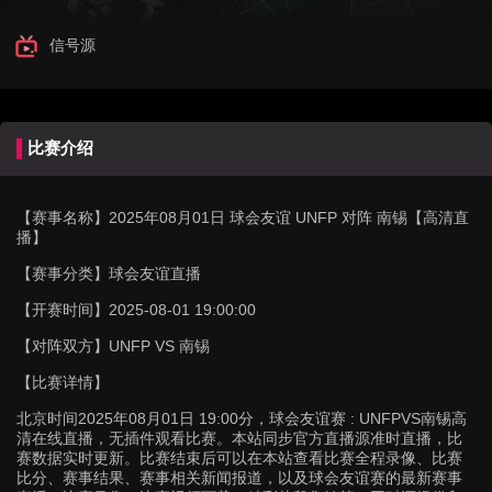
信号源
比赛介绍
【赛事名称】
2025年08月01日 球会友谊 UNFP 对阵 南锡【高清直
播】
【赛事分类】
球会友谊直播
【开赛时间】
2025-08-01 19:00:00
【对阵双方】
UNFP VS 南锡
【比赛详情】
北京时间2025年08月01日 19:00分，球会友谊赛 : UNFPVS南锡高
清在线直播，无插件观看比赛。本站同步官方直播源准时直播，比
赛数据实时更新。比赛结束后可以在本站查看比赛全程录像、比赛
比分、赛事结果、赛事相关新闻报道，以及球会友谊赛的最新赛事