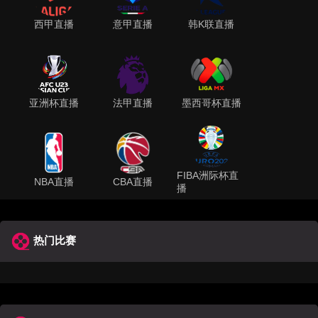
西甲直播
意甲直播
韩K联直播
亚洲杯直播
法甲直播
墨西哥杯直播
FIBA洲际杯直
NBA直播
CBA直播
播
热门比赛