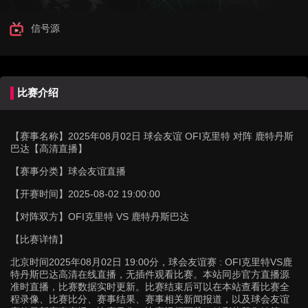
信号源
比赛介绍
【赛事名称】
2025年08月02日 球会友谊 OFI克里特 对阵 鹿特丹斯
巴达【高清直播】
【赛事分类】
球会友谊直播
【开赛时间】
2025-08-02 19:00:00
【对阵双方】
OFI克里特 VS 鹿特丹斯巴达
【比赛详情】
北京时间2025年08月02日 19:00分，球会友谊赛 : OFI克里特VS鹿
特丹斯巴达高清在线直播，无插件观看比赛。本站同步官方直播源
准时直播，比赛数据实时更新。比赛结束后可以在本站查看比赛全
程录像、比赛比分、赛事结果、赛事相关新闻报道，以及球会友谊