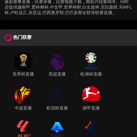
最新赛事直播，比赛录像，比赛视频下载，精彩片段集锦等。同时
还提供越南甲,爱科林杯,中女甲,世界杯附,白女超杯,尼拉森联,马MFL
杯,卢旺达乙,东亚运,巴西奥罗联,巴巴多斯女联等联赛直播。
热门联赛
世界杯直播
英超直播
欧洲杯直播
中超直播
欧冠杯直播
德甲直播