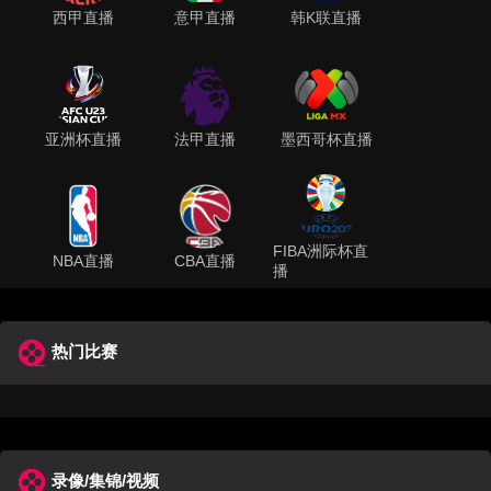
西甲直播
意甲直播
韩K联直播
亚洲杯直播
法甲直播
墨西哥杯直播
FIBA洲际杯直
NBA直播
CBA直播
播
热门比赛
录像/集锦/视频