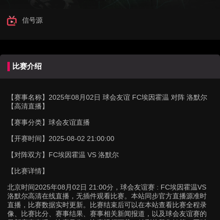
信号源
比赛介绍
【赛事名称】
2025年08月02日 球会友谊 FC埃因霍温 对阵 洛默尔
【高清直播】
【赛事分类】
球会友谊直播
【开赛时间】
2025-08-02 21:00:00
【对阵双方】
FC埃因霍温 VS 洛默尔
【比赛详情】
北京时间2025年08月02日 21:00分，球会友谊赛 : FC埃因霍温VS
洛默尔高清在线直播，无插件观看比赛。本站同步官方直播源准时
直播，比赛数据实时更新。比赛结束后可以在本站查看比赛全程录
像、比赛比分、赛事结果、赛事相关新闻报道，以及球会友谊赛的