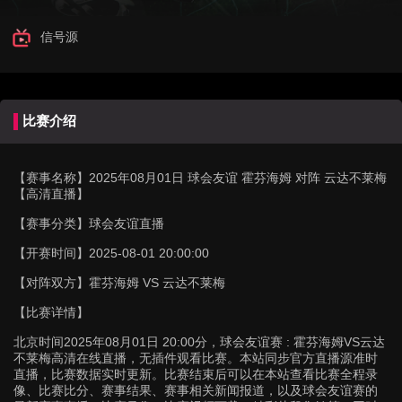
信号源
比赛介绍
【赛事名称】
2025年08月01日 球会友谊 霍芬海姆 对阵 云达不莱梅
【高清直播】
【赛事分类】
球会友谊直播
【开赛时间】
2025-08-01 20:00:00
【对阵双方】
霍芬海姆 VS 云达不莱梅
【比赛详情】
北京时间2025年08月01日 20:00分，球会友谊赛 : 霍芬海姆VS云达
不莱梅高清在线直播，无插件观看比赛。本站同步官方直播源准时
直播，比赛数据实时更新。比赛结束后可以在本站查看比赛全程录
像、比赛比分、赛事结果、赛事相关新闻报道，以及球会友谊赛的