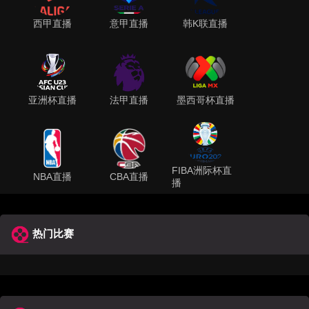
西甲直播
意甲直播
韩K联直播
亚洲杯直播
法甲直播
墨西哥杯直播
FIBA洲际杯直
NBA直播
CBA直播
播
热门比赛